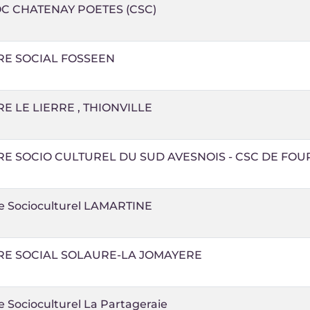
C CHATENAY POETES (CSC)
RE SOCIAL FOSSEEN
E LE LIERRE , THIONVILLE
E SOCIO CULTUREL DU SUD AVESNOIS - CSC DE FOU
e Socioculturel LAMARTINE
RE SOCIAL SOLAURE-LA JOMAYERE
 Socioculturel La Partageraie