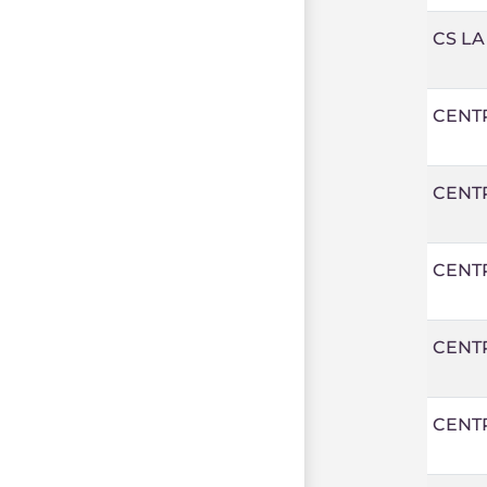
CS LA
CENTR
CENT
CENT
CENT
CENTR