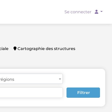
Se connecter
ciale
Cartographie des structures
 régions