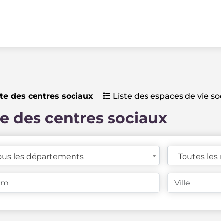
te des centres sociaux
Liste des espaces de vie so
te des centres sociaux
ous les départements
Toutes les