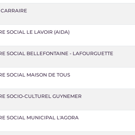
 CARRAIRE
E SOCIAL LE LAVOIR (AIDA)
RE SOCIAL BELLEFONTAINE - LAFOURGUETTE
RE SOCIAL MAISON DE TOUS
RE SOCIO-CULTUREL GUYNEMER
E SOCIAL MUNICIPAL L'AGORA