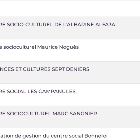
E SOCIO-CULTUREL DE L'ALBARINE ALFA3A
e socioculturel Maurice Noguès
NCES ET CULTURES SEPT DENIERS
RE SOCIAL LES CAMPANULES
RE SOCIOCULTUREL MARC SANGNIER
ation de gestion du centre social Bonnefoi