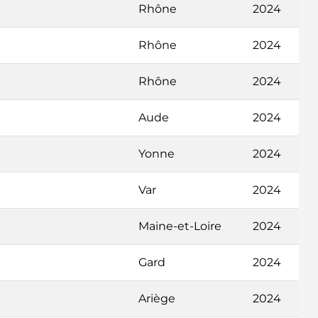
Rhône
2024
Rhône
2024
Rhône
2024
Aude
2024
Yonne
2024
Var
2024
Maine-et-Loire
2024
Gard
2024
Ariège
2024