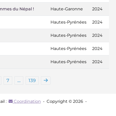
emmes du Népal !
Haute-Garonne
2024
Hautes-Pyrénées
2024
Hautes-Pyrénées
2024
Hautes-Pyrénées
2024
Hautes-Pyrénées
2024
7
…
139
il :
Coordination
- Copyright © 2026 -