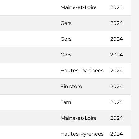
Maine-et-Loire
2024
Gers
2024
Gers
2024
Gers
2024
Hautes-Pyrénées
2024
Finistère
2024
Tarn
2024
Maine-et-Loire
2024
Hautes-Pyrénées
2024