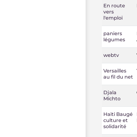
En route
vers
l'emploi
paniers
légumes
webtv
Versailles
au fil du net
Djala
Michto
Haïti Baugé
culture et
solidarité