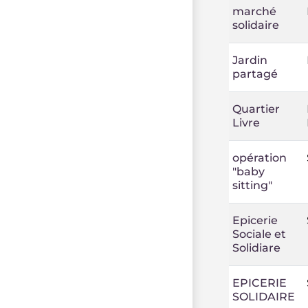
marché
solidaire
Jardin
partagé
Quartier
Livre
opération
"baby
sitting"
Epicerie
Sociale et
Solidiare
EPICERIE
SOLIDAIRE