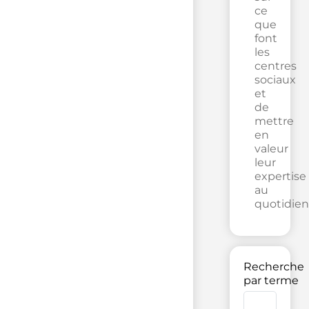
ce
que
font
les
centres
sociaux
et
de
mettre
en
valeur
leur
expertise
au
quotidien
Recherche
par terme