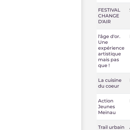
FESTIVAL
CHANGE
D'AIR
l'âge d'or.
Une
expérience
artistique
mais pas
que !
La cuisine
du coeur
Action
Jeunes
Meinau
Trail urbain