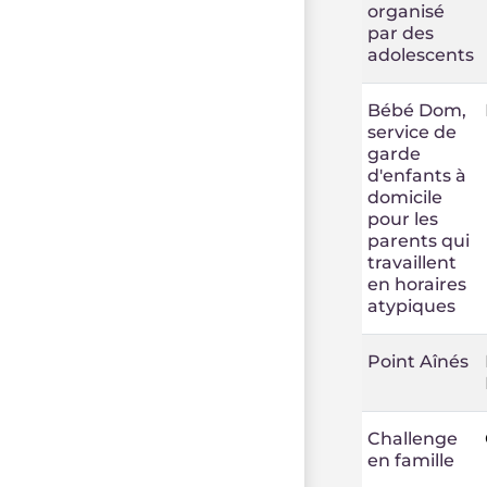
organisé
par des
adolescents
Bébé Dom,
service de
garde
d'enfants à
domicile
pour les
parents qui
travaillent
en horaires
atypiques
Point Aînés
Challenge
en famille