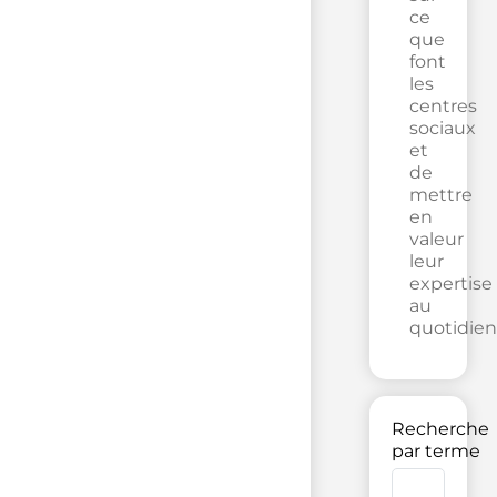
ce
que
font
les
centres
sociaux
et
de
mettre
en
valeur
leur
expertise
au
quotidien
Recherche
par terme