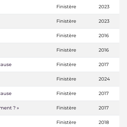
Finistère
2023
Finistère
2023
Finistère
2016
Finistère
2016
cause
Finistère
2017
Finistère
2024
cause
Finistère
2017
mment ? »
Finistère
2017
Finistère
2018