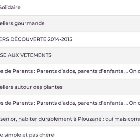
Solidaire
teliers gourmands
ERS DÉCOUVERTE 2014-2015
SE AUX VETEMENTS
s de Parents : Parents d’ados, parents d’enfants … On 
eliers autour des plantes
s de Parents : Parents d’ados, parents d’enfants … On 
 senior, habiter durablement à Plouzané : oui mais co
e simple et pas chère