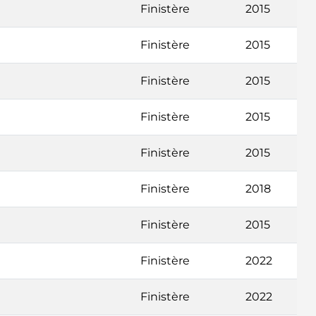
Finistère
2015
Finistère
2015
Finistère
2015
Finistère
2015
Finistère
2015
Finistère
2018
Finistère
2015
Finistère
2022
Finistère
2022