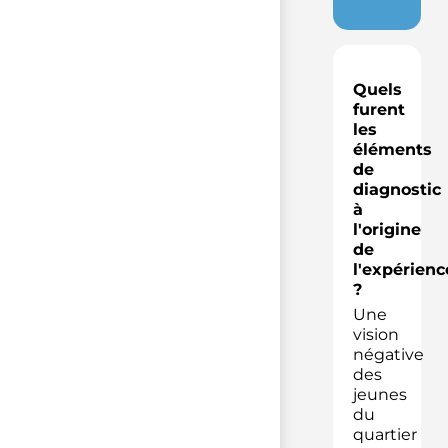
Quels
furent
les
éléments
de
diagnostic
à
l'origine
de
l'expérienc
?
Une
vision
négative
des
jeunes
du
quartier