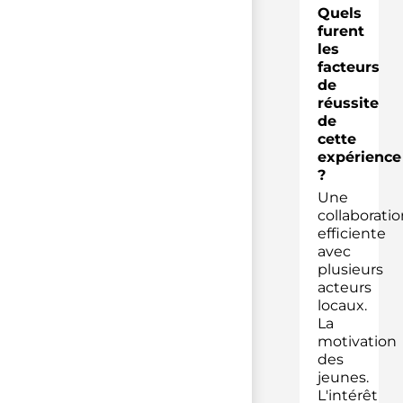
Quels
furent
les
facteurs
de
réussite
de
cette
expérience
?
Une
collaboratio
efficiente
avec
plusieurs
acteurs
locaux.
La
motivation
des
jeunes.
L'intérêt