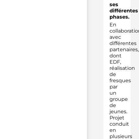
ses
différentes
phases.
En
collaboratio
avec
différentes
partenaires,
dont
EDF,
réalisation
de
fresques
par
un
groupe
de
jeunes.
Projet
conduit
en
plusieurs