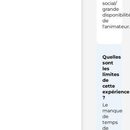
social/
grande
disponibilit
de
l'animateur.
Quelles
sont
les
limites
de
cette
expérience
?
Le
manque
de
temps
de