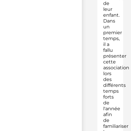
de
leur
enfant.
Dans
un
premier
temps,
il a
fallu
présenter
cette
association
lors
des
différents
temps
forts
de
l'année
afin
de
familiariser