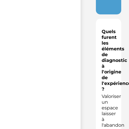
Quels
furent
les
éléments
de
diagnostic
à
l'origine
de
l'expérienc
?
Valoriser
un
espace
laisser
à
l'abandon