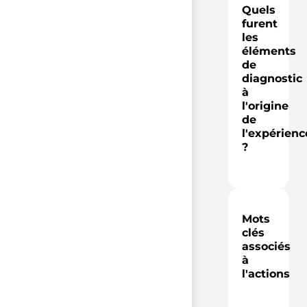
Quels
furent
les
éléments
de
diagnostic
à
l'origine
de
l'expérienc
?
Mots
clés
associés
à
l'actions