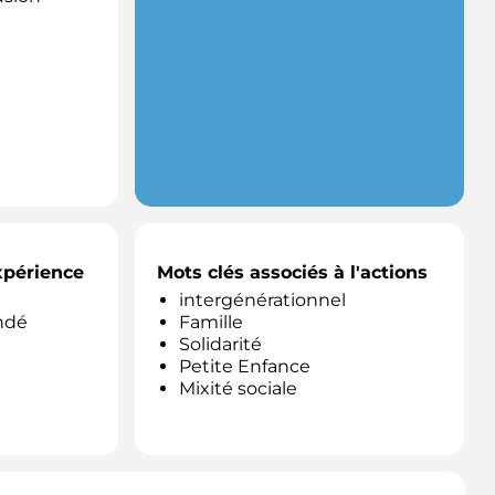
expérience
Mots clés associés à l'actions
intergénérationnel
ndé
Famille
Solidarité
Petite Enfance
Mixité sociale