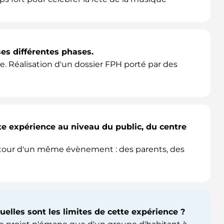
ses différentes phases.
re. Réalisation d'un dossier FPH porté par des
tte expérience au niveau du public, du centre
tour d'un même évènement : des parents, des
uelles sont les limites de cette expérience ?