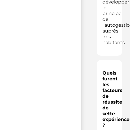
développer
le
principe
de
l'autogesti
auprès
des
habitants
Quels
furent
les
facteurs
de
réussite
de
cette
expérience
?