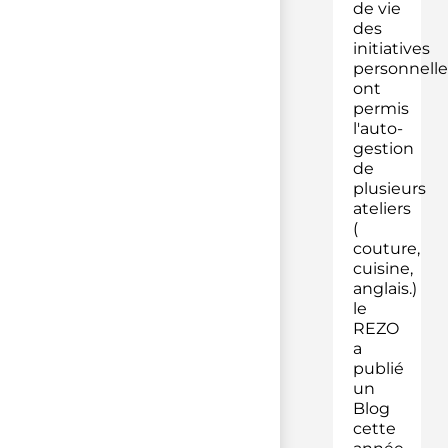
de vie
des
initiatives
personnelle
ont
permis
l'auto-
gestion
de
plusieurs
ateliers
(
couture,
cuisine,
anglais.)
le
REZO
a
publié
un
Blog
cette