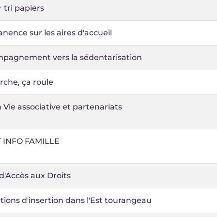
r tri papiers
ence sur les aires d'accueil
pagnement vers la sédentarisation
rche, ça roule
 Vie associative et partenariats
 INFO FAMILLE
d'Accès aux Droits
tions d'insertion dans l'Est tourangeau