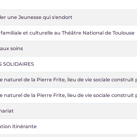
ler une Jeunesse qui s'endort
 familiale et culturelle au Théâtre National de Toulouse
aux soins
 SOLIDAIRES
 naturel de la Pierre Frite, lieu de vie sociale construit 
 naturel de la Pierre Frite, lieu de vie sociale construit 
nariat
tion itinérante