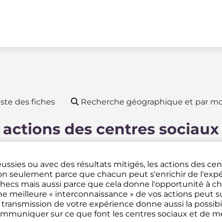
ste des fiches
Recherche géographique et par mo
 actions des centres sociaux
ussies ou avec des résultats mitigés, les actions des ce
n seulement parce que chacun peut s'enrichir de l'expé
hecs mais aussi parce que cela donne l'opportunité à ch
e meilleure « interconnaissance » de vos actions peut su
 transmission de votre expérience donne aussi la possibi
mmuniquer sur ce que font les centres sociaux et de met