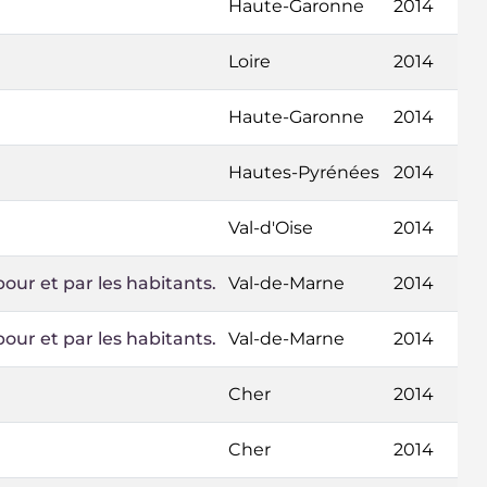
Haute-Garonne
2014
Loire
2014
Haute-Garonne
2014
Hautes-Pyrénées
2014
Val-d'Oise
2014
pour et par les habitants.
Val-de-Marne
2014
pour et par les habitants.
Val-de-Marne
2014
Cher
2014
Cher
2014