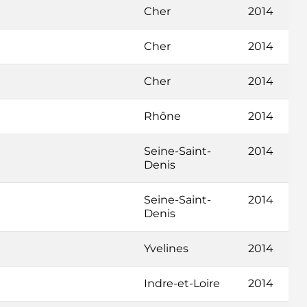
Cher
2014
Cher
2014
Cher
2014
Rhône
2014
Seine-Saint-
2014
Denis
Seine-Saint-
2014
Denis
Yvelines
2014
Indre-et-Loire
2014