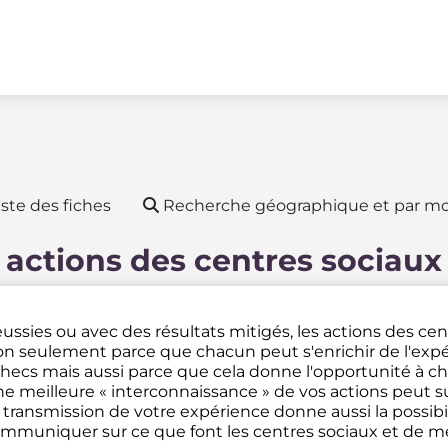
ste des fiches
Recherche géographique et par mo
 actions des centres sociaux
ussies ou avec des résultats mitigés, les actions des ce
n seulement parce que chacun peut s'enrichir de l'expé
hecs mais aussi parce que cela donne l'opportunité à ch
e meilleure « interconnaissance » de vos actions peut su
 transmission de votre expérience donne aussi la possibi
mmuniquer sur ce que font les centres sociaux et de met